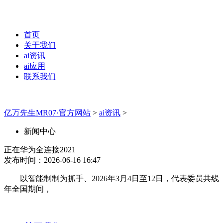
首页
关于我们
ai资讯
ai应用
联系我们
亿万先生MR07·官方网站
>
ai资讯
>
新闻中心
正在华为全连接2021
发布时间：2026-06-16 16:47
以智能制制为抓手、2026年3月4日至12日，代表委员共线
年全国期间，