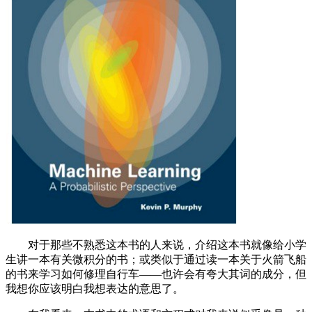
对于那些不熟悉这本书的人来说，介绍这本书就像给小学
生讲一本有关微积分的书；或类似于通过读一本关于火箭飞船
的书来学习如何修理自行车——也许会有夸大其词的成分，但
我想你应该明白我想表达的意思了。