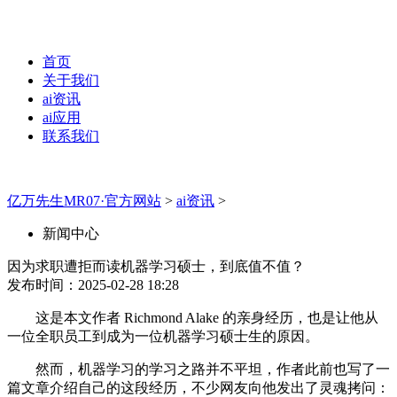
首页
关于我们
ai资讯
ai应用
联系我们
亿万先生MR07·官方网站
>
ai资讯
>
新闻中心
因为求职遭拒而读机器学习硕士，到底值不值？
发布时间：2025-02-28 18:28
这是本文作者 Richmond Alake 的亲身经历，也是让他从
一位全职员工到成为一位机器学习硕士生的原因。
然而，机器学习的学习之路并不平坦，作者此前也写了一
篇文章介绍自己的这段经历，不少网友向他发出了灵魂拷问：