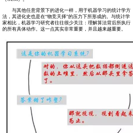
与其他任意背景下的进化一样，用于机器学习的统计学方
法，其进化史也是在“物竞天择”的压力下所形成的。与统计学
家相比，机器学习研究者往往很少关注：理解算法背后所执行
的所有具体动作。这一点其实非常重要，并且越来越重要。