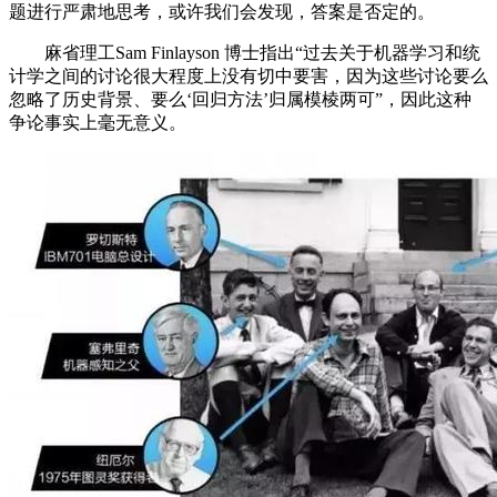
题进行严肃地思考，或许我们会发现，答案是否定的。
麻省理工Sam Finlayson 博士指出“过去关于机器学习和统
计学之间的讨论很大程度上没有切中要害，因为这些讨论要么
忽略了历史背景、要么‘回归方法’归属模棱两可”，因此这种
争论事实上毫无意义。