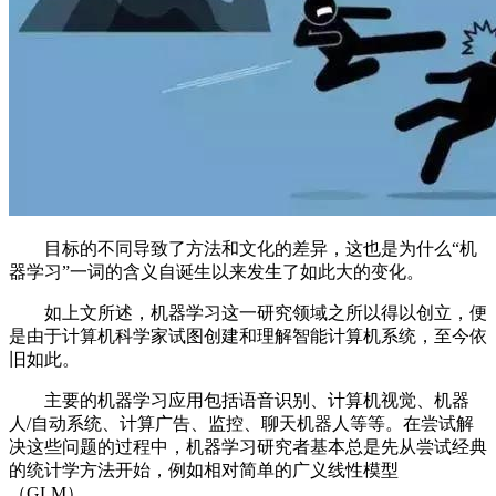
目标的不同导致了方法和文化的差异，这也是为什么“机
器学习”一词的含义自诞生以来发生了如此大的变化。
如上文所述，机器学习这一研究领域之所以得以创立，便
是由于计算机科学家试图创建和理解智能计算机系统，至今依
旧如此。
主要的机器学习应用包括语音识别、计算机视觉、机器
人/自动系统、计算广告、监控、聊天机器人等等。在尝试解
决这些问题的过程中，机器学习研究者基本总是先从尝试经典
的统计学方法开始，例如相对简单的广义线性模型
（GLM）。