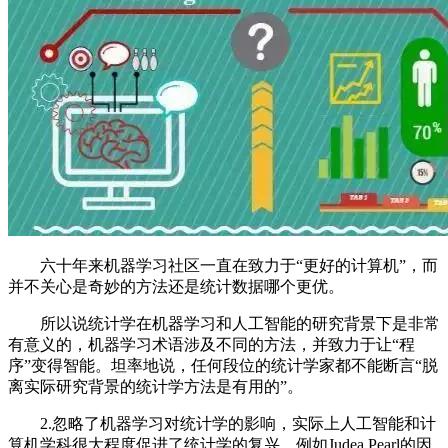
六十年来机器学习社区一直在致力于“更好的计算机”，而
并不关心是奇妙的方法还是统计数据哪个更优。
所以说统计学在机器学习和人工智能的研究背景下是非常
有意义的，机器学习术语涉及不同的方法，并致力于让“程
序”变得智能。坦率地说，任何段位的统计学家都不能断言“脱
离实际研究背景的统计学方法是有用的”。
2.忽略了机器学习对统计学的影响，实际上人工智能和计
算机学科很大程度促进了统计学的复兴。例如Judea Pearl的因