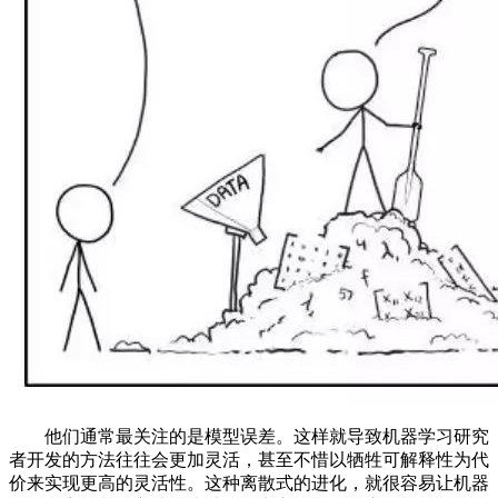
他们通常最关注的是模型误差。这样就导致机器学习研究
者开发的方法往往会更加灵活，甚至不惜以牺牲可解释性为代
价来实现更高的灵活性。这种离散式的进化，就很容易让机器