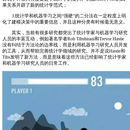
果关系开辟了新的统计学范式；
3.统计学和机器学习之间“强硬”的二分法在一定程度上弱
化了建模决策中的重要信息，并且这种分类有时候毫无意义。
其实，当前有很多研究都突出了统计学家与机器学习研究
人员的丰富互动，例如著名学者Rob Tibshirani和Trevor Hastie
没有纠结于方法论的边界线，而是利用机器学习研究人员开发
的工具，从而帮助完善统计学领域的研究。并不是说Hastie和
Tibs发明了新方法，而是意味着这些方法已经影响了统计学家
和机器学习研究人员的日常工作。