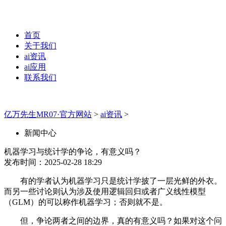
首页
关于我们
ai资讯
ai应用
联系我们
亿万先生MR07·官方网站
>
ai资讯
>
新闻中心
机器学习与统计学的争论，有意义吗？
发布时间：2025-02-28 18:29
有的学者认为机器学习只是统计学披了一层光鲜的外衣。
而另一些讨论则认为涉及使用逻辑回归或者广义线性模型
（GLM）的可以称作机器学习；否则就不是。
但，争论两者之间的边界，真的有意义吗？如果对这个问