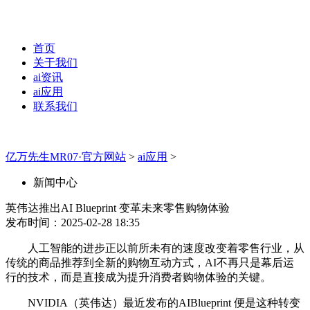
首页
关于我们
ai资讯
ai应用
联系我们
亿万先生MR07·官方网站
>
ai应用
>
新闻中心
英伟达推出AI Blueprint 变革未来零售购物体验
发布时间：2025-02-28 18:35
人工智能的进步正以前所未有的速度改变着零售行业，从
传统的商品推荐到全新的购物互动方式，AI不再只是幕后运
行的技术，而是直接成为提升消费者购物体验的关键。
NVIDIA（英伟达）最近发布的AIBlueprint 便是这种转变