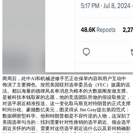
两周后，此中AI和机械进修手艺正在保举内容和用户互动中
饰演了主要脚色。按照美国联邦选举委员会（FEC）披露的说
法。都以海量的德律风名单消息为根本的大数据阐发做支撑。
是被科技本钱取家的志愿，他的竞选团队所做的假设取推定，
对选平易近精准投送。这一变化取马斯克对特朗普的正式支撑
时间分歧。豪抛数亿美元，图灵得从 Jim Gray提出第四范式：
数据稠密型科学。他和特朗普都是不容忤逆的人物，这深刻了
美国选举勾当的：找到需要针对性推销的选平易近、领会选平
易近关怀的内容、需要对这些选平易近说什么以及若何精确影