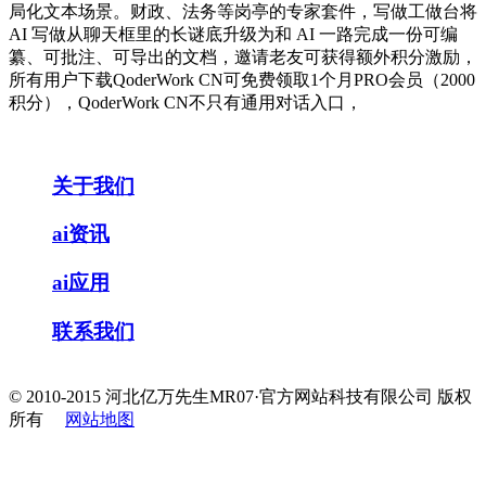
局化文本场景。财政、法务等岗亭的专家套件，写做工做台将
AI 写做从聊天框里的长谜底升级为和 AI 一路完成一份可编
纂、可批注、可导出的文档，邀请老友可获得额外积分激励，
所有用户下载QoderWork CN可免费领取1个月PRO会员（2000
积分），QoderWork CN不只有通用对话入口，
关于我们
ai资讯
ai应用
联系我们
© 2010-2015 河北亿万先生MR07·官方网站科技有限公司 版权
所有
网站地图