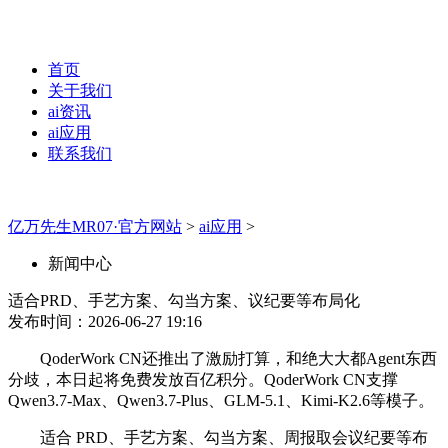
首页
关于我们
ai资讯
ai应用
联系我们
亿万先生MR07·官方网站
>
ai应用
>
新闻中心
适合PRD、手艺方案、勾当方案、议纪要等布局化
发布时间：2026-06-27 19:16
QoderWork CN还推出了激励打算，和绝大大都Agent东西
分歧，本日起将免费发放百亿积分。QoderWork CN支撑
Qwen3.7-Max、Qwen3.7-Plus、GLM-5.1、Kimi-K2.6等模子。
适合 PRD、手艺方案、勾当方案、周报取会议纪要等布