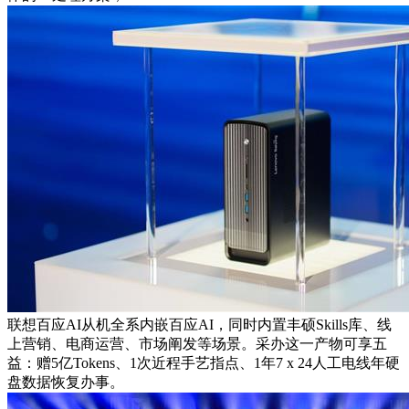
联想百应AI从机全系内嵌百应AI，同时内置丰硕Skills库、线
上营销、电商运营、市场阐发等场景。采办这一产物可享五
益：赠5亿Tokens、1次近程手艺指点、1年7 x 24人工电线年硬
盘数据恢复办事。