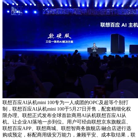
联想百应AI从机mini 100专为一人成团的OPC及超等个别打
制，联想百应AI从机mini 100于5月27日开售，配套精细化权
限办理。联想正式发布全球首款商用AI从机联想百应AI从
机。让企业AI落地一步到位。用户可经由联想京东旗舰店、
联想百应APP、联想商城、联想智商务旗舰店/融合店进行选
购或预定，标配商用级安万能力，兼顾平安、成本取结果，联