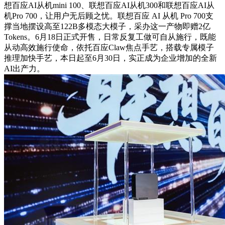
想百应AI从机mini 100、联想百应AI从机300和联想百应AI从
机Pro 700，让用户无后顾之忧。联想百应 AI 从机 Pro 700支
撑当地摆设高至122B多模态大模子，采办这一产物即赠2亿
Tokens。6月18日正式开售，日常反复工做可自从施行，既能
从动高效施行使命，依托百应Claw焦点手艺，搭载专属模子
推理加快手艺，本日起至6月30日，实正成为企业增加的全新
AI出产力。