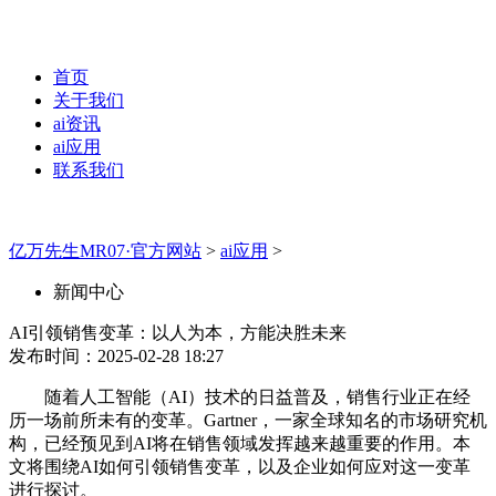
首页
关于我们
ai资讯
ai应用
联系我们
亿万先生MR07·官方网站
>
ai应用
>
新闻中心
AI引领销售变革：以人为本，方能决胜未来
发布时间：2025-02-28 18:27
随着人工智能（AI）技术的日益普及，销售行业正在经
历一场前所未有的变革。Gartner，一家全球知名的市场研究机
构，已经预见到AI将在销售领域发挥越来越重要的作用。本
文将围绕AI如何引领销售变革，以及企业如何应对这一变革
进行探讨。